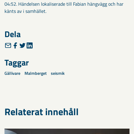
04:52. Händelsen lokaliserade till Fabian hängvägg och har
känts av i samhället.
Dela
Taggar
Gällivare
Malmberget
seismik
Relaterat innehåll