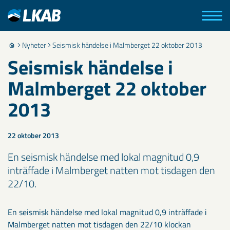
Nyheter
Seismisk händelse i Malmberget 22 oktober 2013
Seismisk händelse i
Malmberget 22 oktober
2013
22 oktober 2013
En seismisk händelse med lokal magnitud 0,9
inträffade i Malmberget natten mot tisdagen den
22/10.
En seismisk händelse med lokal magnitud 0,9 inträffade i
Malmberget natten mot tisdagen den 22/10 klockan