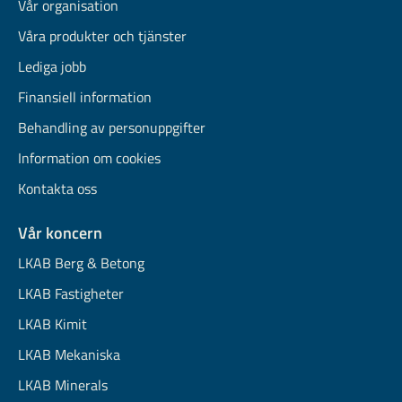
Vår organisation
Våra produkter och tjänster
Lediga jobb
Finansiell information
Behandling av personuppgifter
Information om cookies
Kontakta oss
Vår koncern
LKAB Berg & Betong
LKAB Fastigheter
LKAB Kimit
LKAB Mekaniska
LKAB Minerals