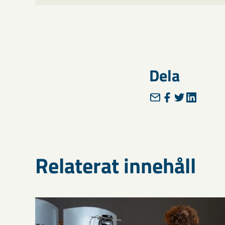
Dela
Relaterat innehåll