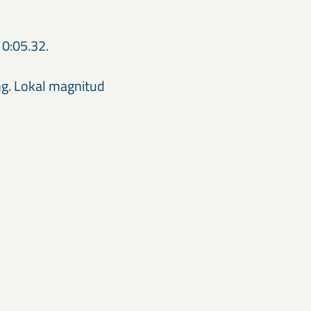
10:05.32.
g. Lokal magnitud