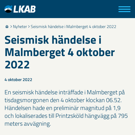
Nyheter
Seismisk händelse i Malmberget 4 oktober 2022
Seismisk händelse i
Malmberget 4 oktober
2022
4 oktober 2022
En seismisk händelse inträffade i Malmberget på
tisdagsmorgonen den 4 oktober klockan 06.52.
Händelsen hade en preliminär magnitud på 1,9
och lokaliserades till Printzsköld hängvägg på 795
meters avvägning.