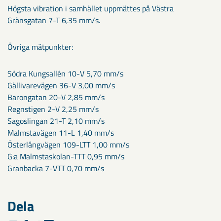
Högsta vibration i samhället uppmättes på Västra
Gränsgatan 7-T 6,35 mm/s.
Övriga mätpunkter:
Södra Kungsallén 10-V 5,70 mm/s
Gällivarevägen 36-V 3,00 mm/s
Barongatan 20-V 2,85 mm/s
Regnstigen 2-V 2,25 mm/s
Sagoslingan 21-T 2,10 mm/s
Malmstavägen 11-L 1,40 mm/s
Österlångvägen 109-LTT 1,00 mm/s
G:a Malmstaskolan-TTT 0,95 mm/s
Granbacka 7-VTT 0,70 mm/s
Dela