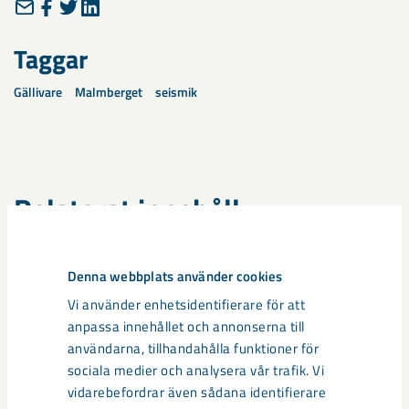
Taggar
Gällivare
Malmberget
seismik
Relaterat innehåll
Denna webbplats använder cookies
Vi använder enhetsidentifierare för att
anpassa innehållet och annonserna till
användarna, tillhandahålla funktioner för
sociala medier och analysera vår trafik. Vi
vidarebefordrar även sådana identifierare