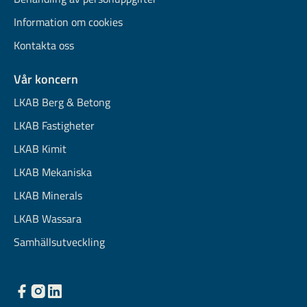
Information om cookies
Kontakta oss
Vår koncern
LKAB Berg & Betong
LKAB Fastigheter
LKAB Kimit
LKAB Mekaniska
LKAB Minerals
LKAB Wassara
Samhällsutveckling