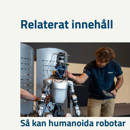
Relaterat innehåll
Så kan humanoida robotar