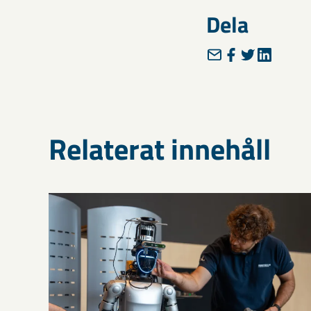
Dela
Relaterat innehåll