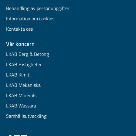
Behandling av personuppgifter
Information om cookies
Kontakta oss
Vår koncern
LKAB Berg & Betong
LKAB Fastigheter
LKAB Kimit
LKAB Mekaniska
LKAB Minerals
LKAB Wassara
Samhällsutveckling