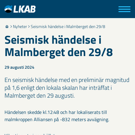
Nyheter
Seismisk händelse i Malmberget den 29/8
Seismisk händelse i
Malmberget den 29/8
29 augusti 2024
En seismisk händelse med en preliminär magnitud
på 1,6 enligt den lokala skalan har inträffat i
Malmberget den 29 augusti.
Händelsen skedde kl.12:48 och har lokaliserats till
malmkroppen Alliansen på -832 meters avvägning.