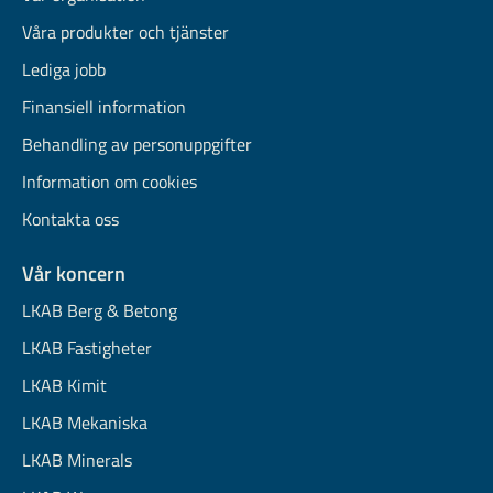
Våra produkter och tjänster
Lediga jobb
Finansiell information
Behandling av personuppgifter
Information om cookies
Kontakta oss
Vår koncern
LKAB Berg & Betong
LKAB Fastigheter
LKAB Kimit
LKAB Mekaniska
LKAB Minerals