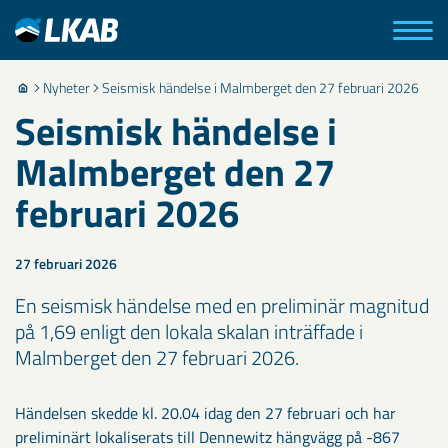
Nyheter
Seismisk händelse i Malmberget den 27 februari 2026
Seismisk händelse i
Malmberget den 27
februari 2026
27 februari 2026
En seismisk händelse med en preliminär magnitud
på 1,69 enligt den lokala skalan inträffade i
Malmberget den 27 februari 2026.
Händelsen skedde kl. 20.04 idag den 27 februari och har
preliminärt lokaliserats till Dennewitz hängvägg på -867