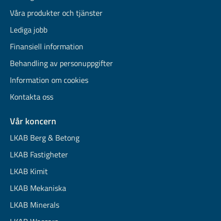
Våra produkter och tjänster
Lediga jobb
Finansiell information
Behandling av personuppgifter
Information om cookies
Kontakta oss
Vår koncern
LKAB Berg & Betong
LKAB Fastigheter
LKAB Kimit
LKAB Mekaniska
LKAB Minerals