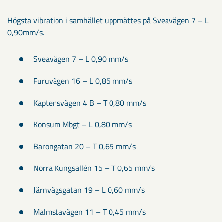
Högsta vibration i samhället uppmättes på Sveavägen 7 – L
0,90mm/s.
Sveavägen 7 – L 0,90 mm/s
Furuvägen 16 – L 0,85 mm/s
Kaptensvägen 4 B – T 0,80 mm/s
Konsum Mbgt – L 0,80 mm/s
Barongatan 20 – T 0,65 mm/s
Norra Kungsallén 15 – T 0,65 mm/s
Järnvägsgatan 19 – L 0,60 mm/s
Malmstavägen 11 – T 0,45 mm/s