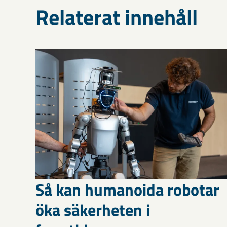
Relaterat innehåll
Så kan humanoida robotar
öka säkerheten i