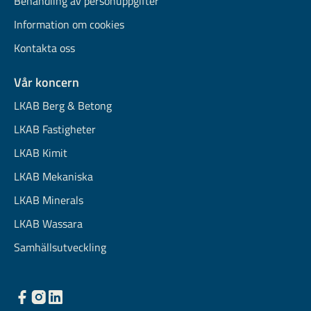
Behandling av personuppgifter
Information om cookies
Kontakta oss
Vår koncern
LKAB Berg & Betong
LKAB Fastigheter
LKAB Kimit
LKAB Mekaniska
LKAB Minerals
LKAB Wassara
Samhällsutveckling