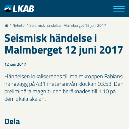
Nyheter
Seismisk händelse i Malmberget 12 juni 2017
Seismisk händelse i
Malmberget 12 juni 2017
12 juni 2017
Händelsen lokaliserades till malmkroppen Fabians
hängvägg på 431 metersnivån klockan 03.53. Den
preliminära magnituden beräknades till 1,10 på
den lokala skalan.
Dela