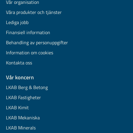
Vår organisation
Våra produkter och tjänster
Lediga jobb
Finansiell information
Behandling av personuppgifter
Information om cookies
Kontakta oss
Vår koncern
LKAB Berg & Betong
LKAB Fastigheter
LKAB Kimit
LKAB Mekaniska
LKAB Minerals