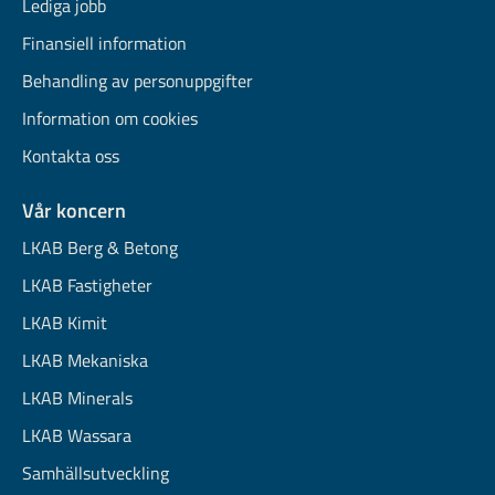
Lediga jobb
Finansiell information
Behandling av personuppgifter
Information om cookies
Kontakta oss
Vår koncern
LKAB Berg & Betong
LKAB Fastigheter
LKAB Kimit
LKAB Mekaniska
LKAB Minerals
LKAB Wassara
Samhällsutveckling