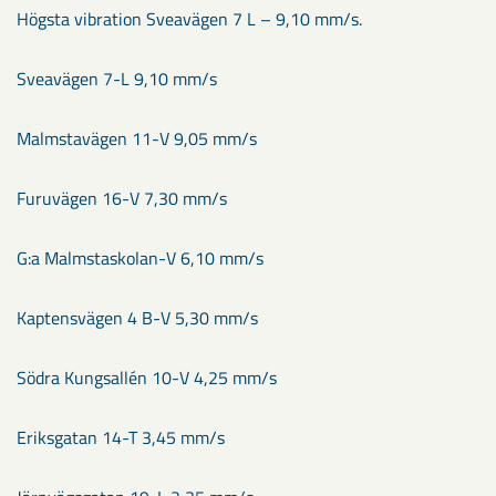
Högsta vibration Sveavägen 7 L – 9,10 mm/s.
Sveavägen 7-L 9,10 mm/s
Malmstavägen 11-V 9,05 mm/s
Furuvägen 16-V 7,30 mm/s
G:a Malmstaskolan-V 6,10 mm/s
Kaptensvägen 4 B-V 5,30 mm/s
Södra Kungsallén 10-V 4,25 mm/s
Eriksgatan 14-T 3,45 mm/s