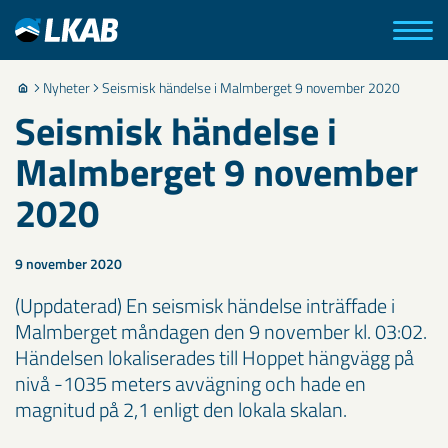
Nyheter
Seismisk händelse i Malmberget 9 november 2020
Seismisk händelse i
Malmberget 9 november
2020
9 november 2020
(Uppdaterad) En seismisk händelse inträffade i
Malmberget måndagen den 9 november kl. 03:02.
Händelsen lokaliserades till Hoppet hängvägg på
nivå -1035 meters avvägning och hade en
magnitud på 2,1 enligt den lokala skalan.