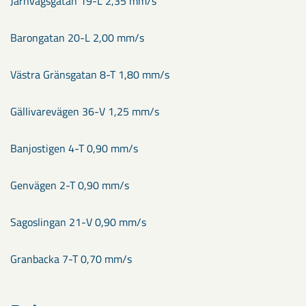
Järnvägsgatan 19-L 2,35 mm/s
Barongatan 20-L 2,00 mm/s
Västra Gränsgatan 8-T 1,80 mm/s
Gällivarevägen 36-V 1,25 mm/s
Banjostigen 4-T 0,90 mm/s
Genvägen 2-T 0,90 mm/s
Sagoslingan 21-V 0,90 mm/s
Granbacka 7-T 0,70 mm/s