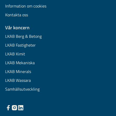
Information om cookies
Kontakta oss
Vår koncern
LKAB Berg & Betong
LKAB Fastigheter
LKAB Kimit
LKAB Mekaniska
LKAB Minerals
LKAB Wassara
Samhällsutveckling