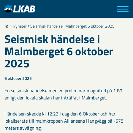
Nyheter
Seismisk händelse i Malmberget 6 oktober 2025
Seismisk händelse i
Malmberget 6 oktober
2025
6 oktober 2025
En seismisk händelse med en preliminär magnitud på 1,89
enligt den lokala skalan har inträffat i Malmberget.
Händelsen skedde kl 12:23 i dag den 6 Oktober och har
lokaliserats till malmkroppen Alliansens Hängvägg på -675
meters avvägning.