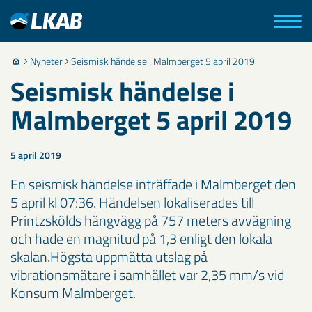
Nyheter
Seismisk händelse i Malmberget 5 april 2019
Seismisk händelse i
Malmberget 5 april 2019
5 april 2019
En seismisk händelse inträffade i Malmberget den
5 april kl 07:36. Händelsen lokaliserades till
Printzskölds hängvägg på 757 meters avvägning
och hade en magnitud på 1,3 enligt den lokala
skalan. ​Högsta uppmätta utslag på
vibrationsmätare i samhället var 2,35 mm/s vid
Konsum Malmberget.