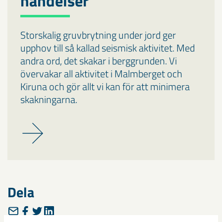
händelser
Storskalig gruvbrytning under jord ger
upphov till så kallad seismisk aktivitet. Med
andra ord, det skakar i berggrunden. Vi
övervakar all aktivitet i Malmberget och
Kiruna och gör allt vi kan för att minimera
skakningarna.
Dela