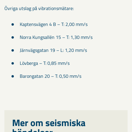
Övriga utslag på vibrationsmätare:
Kaptensvägen 4 B – T: 2,00 mm/s
Norra Kungsallén 15 – T: 1,30 mm/s
Järnvägsgatan 19 – L: 1,20 mm/s
Lövberga – T: 0,85 mm/s
Barongatan 20 – T: 0,50 mm/s
Mer om seismiska