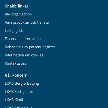
Snabblänkar
Vår organisation
Våra produkter och tjänster
Lediga jobb
Finansiell information
Behandling av personuppgifter
Information om cookies
Kontakta oss
Vår koncern
LKAB Berg & Betong
LKAB Fastigheter
LKAB Kimit
LKAB Mekaniska