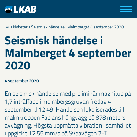
Nyheter
Seismisk händelse i Malmberget 4 september 2020
Seismisk händelse i
Malmberget 4 september
2020
4 september 2020
En seismisk händelse med preliminär magnitud på
1,7 inträffade i malmbergsgruvan fredag 4
september kl 12:49. Händelsen lokaliserades till
malmkroppen Fabians hängvägg på 878 meters
avvägning. Högsta uppmätta vibration i samhället
uppgick till 2,55 mm/s på Sveavägen 7-T.