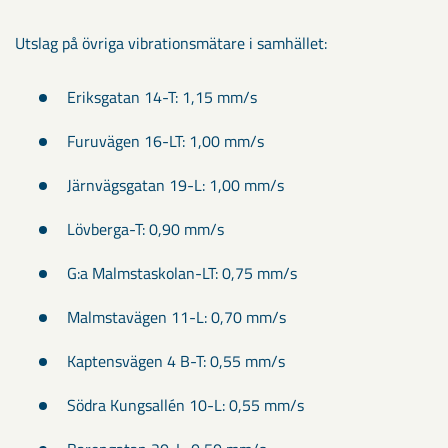
Utslag på övriga vibrationsmätare i samhället:
Eriksgatan 14-T: 1,15 mm/s
Furuvägen 16-LT: 1,00 mm/s
Järnvägsgatan 19-L: 1,00 mm/s
Lövberga-T: 0,90 mm/s
G:a Malmstaskolan-LT: 0,75 mm/s
Malmstavägen 11-L: 0,70 mm/s
Kaptensvägen 4 B-T: 0,55 mm/s
Södra Kungsallén 10-L: 0,55 mm/s