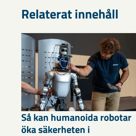
Relaterat innehåll
Så kan humanoida robotar
öka säkerheten i