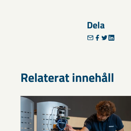
Dela
Relaterat innehåll