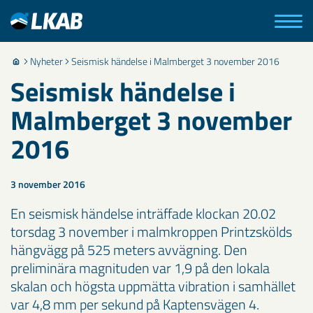
Nyheter
Seismisk händelse i Malmberget 3 november 2016
Seismisk händelse i
Malmberget 3 november
2016
3 november 2016
En seismisk händelse inträffade klockan 20.02
torsdag 3 november i malmkroppen Printzskölds
hängvägg på 525 meters avvägning. Den
preliminära magnituden var 1,9 på den lokala
skalan och högsta uppmätta vibration i samhället
var 4,8 mm per sekund på Kaptensvägen 4.