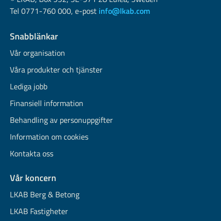
Tel 0771-760 000, e-post
info@lkab.com
Snabblänkar
Vår organisation
Våra produkter och tjänster
Lediga jobb
Finansiell information
Behandling av personuppgifter
Information om cookies
Kontakta oss
Vår koncern
LKAB Berg & Betong
LKAB Fastigheter