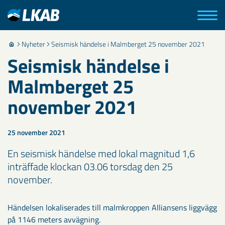
Nyheter
Seismisk händelse i Malmberget 25 november 2021
Seismisk händelse i
Malmberget 25
november 2021
25 november 2021
En seismisk händelse med lokal magnitud 1,6
inträffade klockan 03.06 torsdag den 25
november.
Händelsen lokaliserades till malmkroppen Alliansens liggvägg
på 1146 meters avvägning.