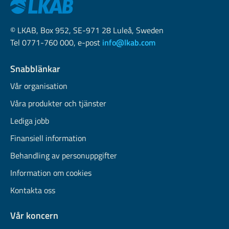
© LKAB, Box 952, SE-971 28 Luleå, Sweden
Tel 0771-760 000, e-post
info@lkab.com
Snabblänkar
Vår organisation
Våra produkter och tjänster
Lediga jobb
Finansiell information
Behandling av personuppgifter
Information om cookies
Kontakta oss
Vår koncern