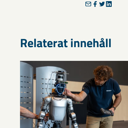
Relaterat innehåll