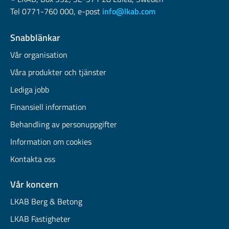
Tel 0771-760 000, e-post
info@lkab.com
Snabblänkar
Vår organisation
Våra produkter och tjänster
Lediga jobb
Finansiell information
Behandling av personuppgifter
Information om cookies
Kontakta oss
Vår koncern
LKAB Berg & Betong
LKAB Fastigheter