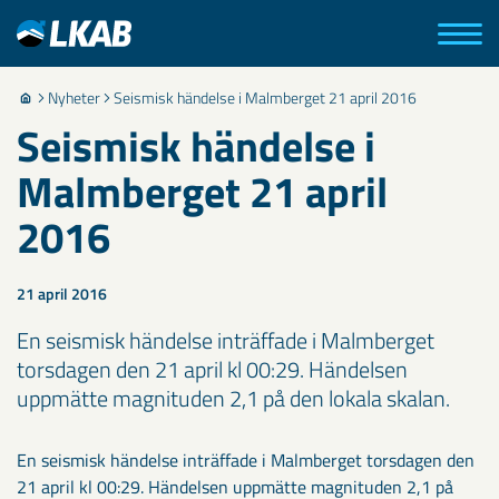
Nyheter
Seismisk händelse i Malmberget 21 april 2016
Seismisk händelse i
Malmberget 21 april
2016
21 april 2016
​En seismisk händelse inträffade i Malmberget
torsdagen den 21 april kl 00:29. Händelsen
uppmätte magnituden 2,1 på den lokala skalan.
​En seismisk händelse inträffade i Malmberget torsdagen den
21 april kl 00:29. Händelsen uppmätte magnituden 2,1 på