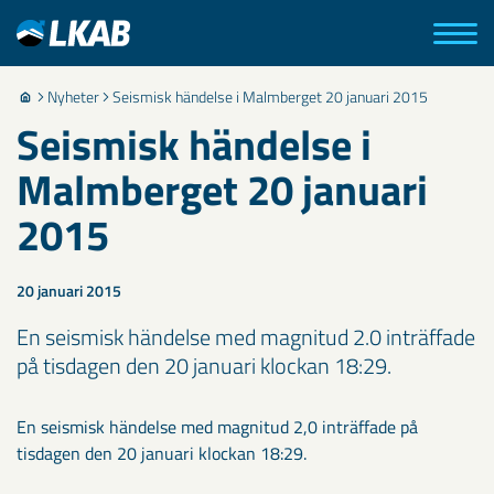
Nyheter
Seismisk händelse i Malmberget 20 januari 2015
Seismisk händelse i
Malmberget 20 januari
2015
20 januari 2015
En seismisk händelse med magnitud 2.0 inträffade
på tisdagen den 20 januari klockan 18:29.
En seismisk händelse med magnitud 2,0 inträffade på
tisdagen den 20 januari klockan 18:29.