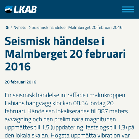
Nyheter
Seismisk händelse i Malmberget 20 februari 2016
Seismisk händelse i
Malmberget 20 februari
2016
20 februari 2016
En seismisk händelse inträffade i malmkroppen
Fabians hängvägg klockan 08.54 lördag 20
februari. Händelsen lokaliserades till 387 meters
avvägning och den preliminära magnituden
uppmättes till 1,5 (uppdatering: fastslogs till 1,3) på
den lokala skalan. Högsta uppmätta vibration var