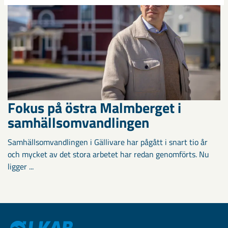
Fokus på östra Malmberget i
samhällsomvandlingen
Samhällsomvandlingen i Gällivare har pågått i snart tio år
och mycket av det stora arbetet har redan genomförts. Nu
ligger ...