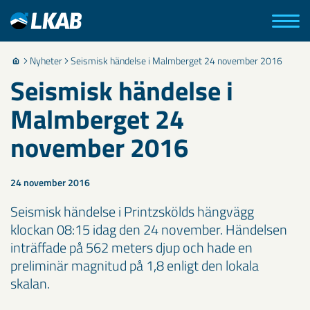
Nyheter
Seismisk händelse i Malmberget 24 november 2016
Seismisk händelse i
Malmberget 24
november 2016
24 november 2016
Seismisk händelse i Printzskölds hängvägg
klockan 08:15 idag den 24 november. Händelsen
inträffade på 562 meters djup och hade en
preliminär magnitud på 1,8 enligt den lokala
skalan.