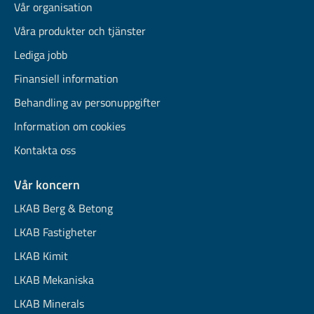
Vår organisation
Våra produkter och tjänster
Lediga jobb
Finansiell information
Behandling av personuppgifter
Information om cookies
Kontakta oss
Vår koncern
LKAB Berg & Betong
LKAB Fastigheter
LKAB Kimit
LKAB Mekaniska
LKAB Minerals