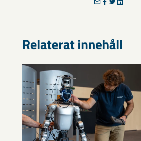
Relaterat innehåll