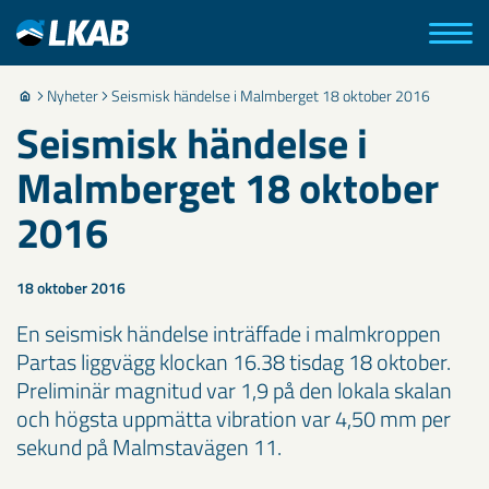
Nyheter
Seismisk händelse i Malmberget 18 oktober 2016
Seismisk händelse i
Malmberget 18 oktober
2016
18 oktober 2016
En seismisk händelse inträffade i malmkroppen
Partas liggvägg klockan 16.38 tisdag 18 oktober.
Preliminär magnitud var 1,9 på den lokala skalan
och högsta uppmätta vibration var 4,50 mm per
sekund på Malmstavägen 11.