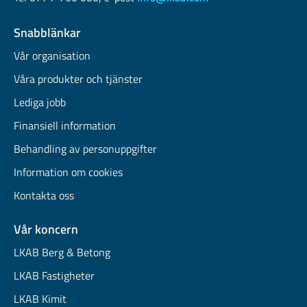
Snabblänkar
Vår organisation
Våra produkter och tjänster
Lediga jobb
Finansiell information
Behandling av personuppgifter
Information om cookies
Kontakta oss
Vår koncern
LKAB Berg & Betong
LKAB Fastigheter
LKAB Kimit