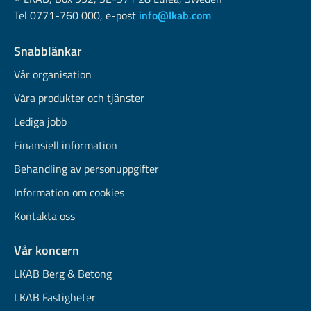
Tel 0771-760 000, e-post
info@lkab.com
Snabblänkar
Vår organisation
Våra produkter och tjänster
Lediga jobb
Finansiell information
Behandling av personuppgifter
Information om cookies
Kontakta oss
Vår koncern
LKAB Berg & Betong
LKAB Fastigheter