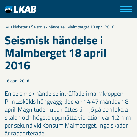
Nyheter
Seismisk händelse i Malmberget 18 april 2016
Seismisk händelse i
Malmberget 18 april
2016
18 april 2016
En seismisk händelse inträffade i malmkroppen
Printzskölds hängvägg klockan 14.47 måndag 18
april. Magnituden uppmättes till 1,6 på den lokala
skalan och högsta uppmätta vibration var 1,2 mm
per sekund vid Konsum Malmberget. Inga skador
är rapporterade.