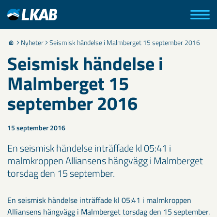
Nyheter
Seismisk händelse i Malmberget 15 september 2016
Seismisk händelse i
Malmberget 15
september 2016
15 september 2016
En seismisk händelse inträffade kl 05:41 i
malmkroppen Alliansens hängvägg i Malmberget
torsdag den 15 september.
En seismisk händelse inträffade kl 05:41 i malmkroppen
Alliansens hängvägg i Malmberget torsdag den 15 september.