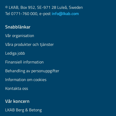
© LKAB, Box 952, SE-971 28 Luleå, Sweden
Tel 0771-760 000, e-post
info@lkab.com
Snabblänkar
Vår organisation
Våra produkter och tjänster
Lediga jobb
Finansiell information
Behandling av personuppgifter
Information om cookies
Kontakta oss
Vår koncern
LKAB Berg & Betong