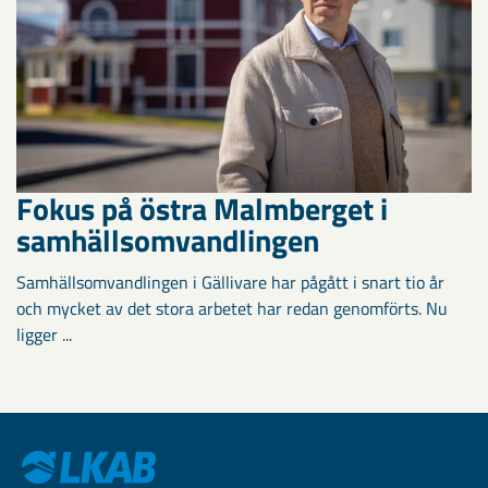
Fokus på östra Malmberget i
samhällsomvandlingen
Samhällsomvandlingen i Gällivare har pågått i snart tio år
och mycket av det stora arbetet har redan genomförts. Nu
ligger ...