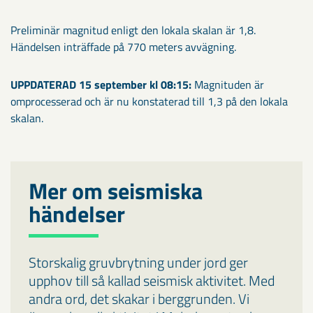
Preliminär magnitud enligt den lokala skalan är 1,8.
Händelsen inträffade på 770 meters avvägning.
UPPDATERAD 15 september kl 08:15:
Magnituden är
omprocesserad och är nu konstaterad till 1,3 på den lokala
skalan.
Mer om seismiska
händelser
Storskalig gruvbrytning under jord ger
upphov till så kallad seismisk aktivitet. Med
andra ord, det skakar i berggrunden. Vi