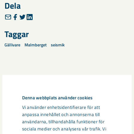
Dela
Taggar
Gällivare
Malmberget
seismik
Relaterat innehåll
Denna webbplats använder cookies
Vi använder enhetsidentifierare för att
anpassa innehållet och annonserna till
användarna, tillhandahålla funktioner för
sociala medier och analysera vår trafik. Vi