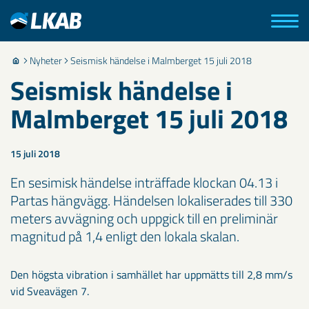
Nyheter
Seismisk händelse i Malmberget 15 juli 2018
Seismisk händelse i
Malmberget 15 juli 2018
15 juli 2018
En sesimisk händelse inträffade klockan 04.13 i
Partas hängvägg. Händelsen lokaliserades till 330
meters avvägning och uppgick till en preliminär
magnitud på 1,4 enligt den lokala skalan.
Den högsta vibration i samhället har uppmätts till 2,8 mm/s
vid Sveavägen 7.