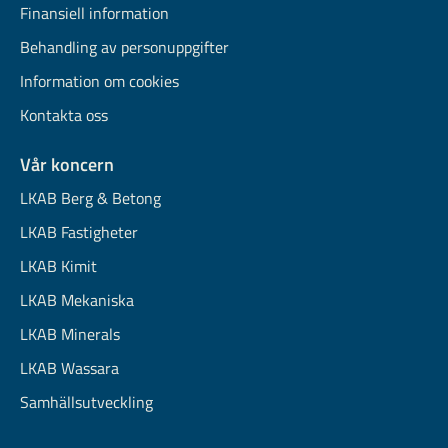
Finansiell information
Behandling av personuppgifter
Information om cookies
Kontakta oss
Vår koncern
LKAB Berg & Betong
LKAB Fastigheter
LKAB Kimit
LKAB Mekaniska
LKAB Minerals
LKAB Wassara
Samhällsutveckling