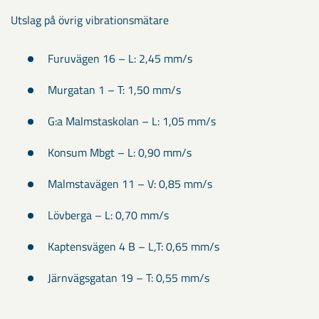
Utslag på övrig vibrationsmätare
Furuvägen 16 – L: 2,45 mm/s
Murgatan 1 – T: 1,50 mm/s
G:a Malmstaskolan – L: 1,05 mm/s
Konsum Mbgt – L: 0,90 mm/s
Malmstavägen 11 – V: 0,85 mm/s
Lövberga – L: 0,70 mm/s
Kaptensvägen 4 B – L,T: 0,65 mm/s
Järnvägsgatan 19 – T: 0,55 mm/s