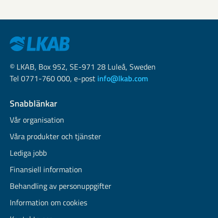
© LKAB, Box 952, SE-971 28 Luleå, Sweden
Tel 0771-760 000, e-post
info@lkab.com
Snabblänkar
Vår organisation
Våra produkter och tjänster
Lediga jobb
Finansiell information
Behandling av personuppgifter
Information om cookies