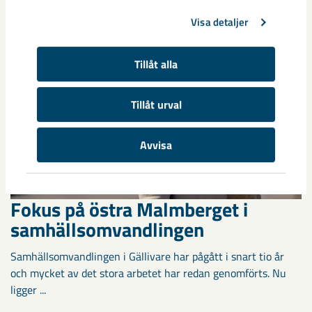
Visa detaljer
Tillåt alla
Tillåt urval
Avvisa
Fokus på östra Malmberget i
samhällsomvandlingen
Samhällsomvandlingen i Gällivare har pågått i snart tio år
och mycket av det stora arbetet har redan genomförts. Nu
ligger ...