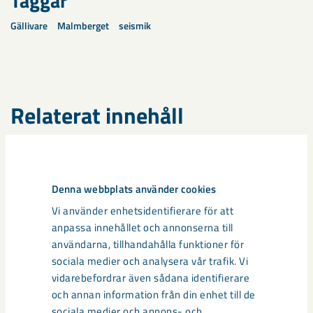
Taggar
Gällivare
Malmberget
seismik
Relaterat innehåll
Denna webbplats använder cookies
Vi använder enhetsidentifierare för att
anpassa innehållet och annonserna till
användarna, tillhandahålla funktioner för
sociala medier och analysera vår trafik. Vi
vidarebefordrar även sådana identifierare
och annan information från din enhet till de
sociala medier och annons- och