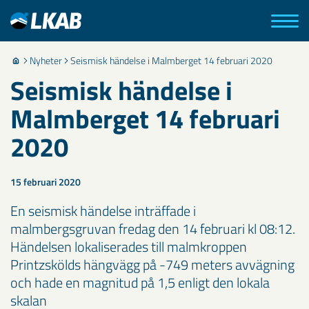
Nyheter
Seismisk händelse i Malmberget 14 februari 2020
Seismisk händelse i
Malmberget 14 februari
2020
15 februari 2020
En seismisk händelse inträffade i
malmbergsgruvan fredag den 14 februari kl 08:12.
Händelsen lokaliserades till malmkroppen
Printzskölds hängvägg på -749 meters avvägning
och hade en magnitud på 1,5 enligt den lokala
skalan