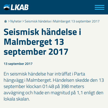
Nyheter
Seismisk händelse i Malmberget 13 september 2017
Seismisk händelse i
Malmberget 13
september 2017
13 september 2017
​En seismisk händelse har inträffat i Parta
hängvägg i Malmberget. Händelsen skedde den 13
september klockan 01:48 på 398 meters
avvägning och hade en magnitud på 1,1 enligt den
lokala skalan.