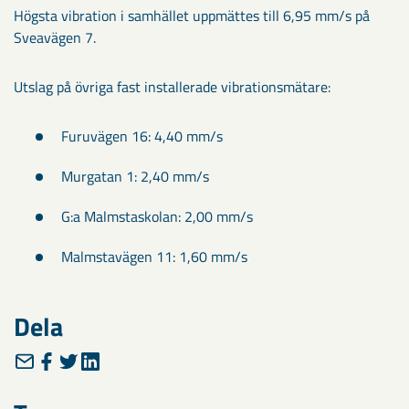
Högsta vibration i samhället uppmättes till 6,95 mm/s på
Sveavägen 7.
Utslag på övriga fast installerade vibrationsmätare:
Furuvägen 16: 4,40 mm/s
Murgatan 1: 2,40 mm/s
G:a Malmstaskolan: 2,00 mm/s
Malmstavägen 11: 1,60 mm/s
Dela