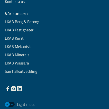
Kontakta oss
Vår koncern
LKAB Berg & Betong
LKAB Fastigheter
LKAB Kimit
LKAB Mekaniska
LKAB Minerals
LKAB Wassara
Samhällsutveckling
Light mode