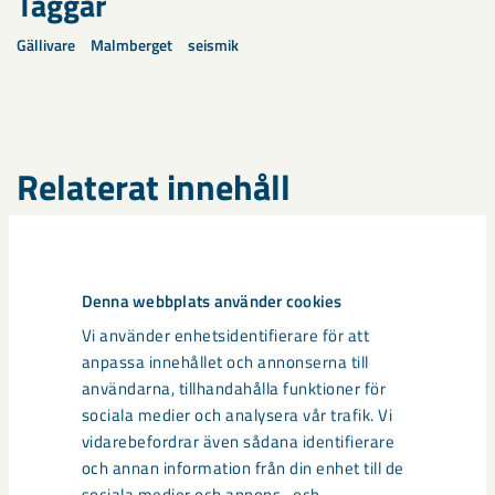
Taggar
Gällivare
Malmberget
seismik
Relaterat innehåll
Denna webbplats använder cookies
Vi använder enhetsidentifierare för att
anpassa innehållet och annonserna till
användarna, tillhandahålla funktioner för
sociala medier och analysera vår trafik. Vi
vidarebefordrar även sådana identifierare
och annan information från din enhet till de
sociala medier och annons- och