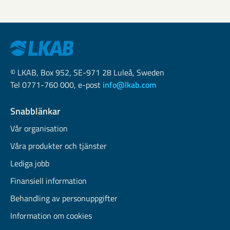
© LKAB, Box 952, SE-971 28 Luleå, Sweden
Tel 0771-760 000, e-post
info@lkab.com
Snabblänkar
Vår organisation
Våra produkter och tjänster
Lediga jobb
Finansiell information
Behandling av personuppgifter
Information om cookies