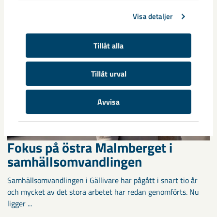
Visa detaljer
Tillåt alla
Tillåt urval
Avvisa
Fokus på östra Malmberget i
samhällsomvandlingen
Samhällsomvandlingen i Gällivare har pågått i snart tio år
och mycket av det stora arbetet har redan genomförts. Nu
ligger ...