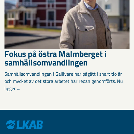
Fokus på östra Malmberget i
samhällsomvandlingen
Samhällsomvandlingen i Gällivare har pågått i snart tio år
och mycket av det stora arbetet har redan genomförts. Nu
ligger ...