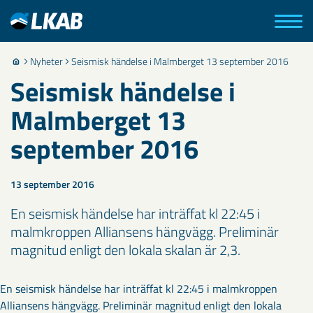
Nyheter
Seismisk händelse i Malmberget 13 september 2016
Seismisk händelse i
Malmberget 13
september 2016
13 september 2016
En seismisk händelse har inträffat kl 22:45 i
malmkroppen Alliansens hängvägg. Preliminär
magnitud enligt den lokala skalan är 2,3.​
En seismisk händelse har inträffat kl 22:45 i malmkroppen
Alliansens hängvägg. Preliminär magnitud enligt den lokala