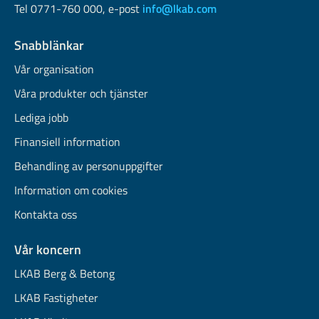
Tel 0771-760 000, e-post
info@lkab.com
Snabblänkar
Vår organisation
Våra produkter och tjänster
Lediga jobb
Finansiell information
Behandling av personuppgifter
Information om cookies
Kontakta oss
Vår koncern
LKAB Berg & Betong
LKAB Fastigheter