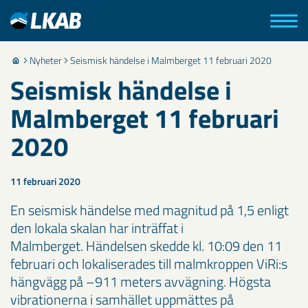
Nyheter
Seismisk händelse i Malmberget 11 februari 2020
Seismisk händelse i
Malmberget 11 februari
2020
11 februari 2020
En seismisk händelse med magnitud på 1,5 enligt
den lokala skalan har inträffat i
Malmberget. Händelsen skedde kl. 10:09 den 11
februari och lokaliserades till malmkroppen ViRi:s
hängvägg på –911 meters avvägning. Högsta
vibrationerna i samhället uppmättes på