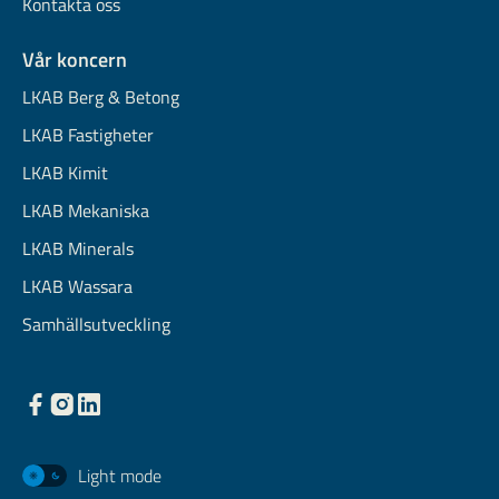
Kontakta oss
Vår koncern
LKAB Berg & Betong
LKAB Fastigheter
LKAB Kimit
LKAB Mekaniska
LKAB Minerals
LKAB Wassara
Samhällsutveckling
Light mode