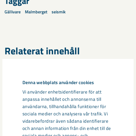
Taggar
Gällivare
Malmberget
seismik
Relaterat innehåll
Denna webbplats använder cookies
Vi använder enhetsidentifierare för att
anpassa innehållet och annonserna till
användarna, tillhandahålla funktioner för
sociala medier och analysera vår trafik. Vi
vidarebefordrar även sådana identifierare
och annan information från din enhet till de
sociala medier och annons- och