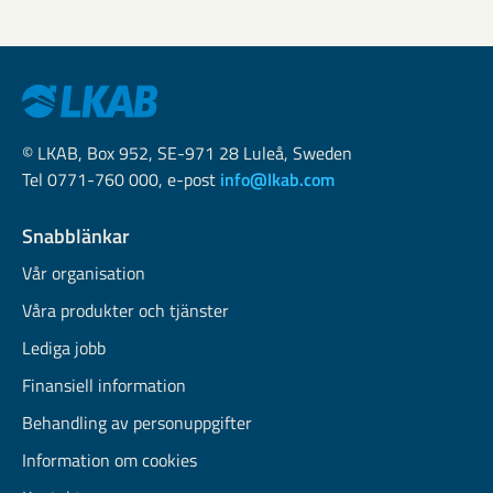
© LKAB, Box 952, SE-971 28 Luleå, Sweden
Tel 0771-760 000, e-post
info@lkab.com
Snabblänkar
Vår organisation
Våra produkter och tjänster
Lediga jobb
Finansiell information
Behandling av personuppgifter
Information om cookies