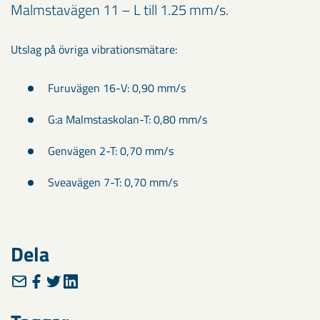
Malmstavägen 11 – L till 1.25 mm/s.
Utslag på övriga vibrationsmätare:
Furuvägen 16-V: 0,90 mm/s
G:a Malmstaskolan-T: 0,80 mm/s
Genvägen 2-T: 0,70 mm/s
Sveavägen 7-T: 0,70 mm/s
Dela