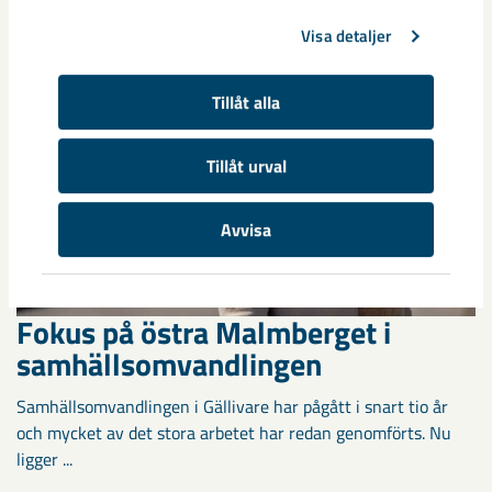
Visa detaljer
Tillåt alla
Tillåt urval
Avvisa
Fokus på östra Malmberget i
samhällsomvandlingen
Samhällsomvandlingen i Gällivare har pågått i snart tio år
och mycket av det stora arbetet har redan genomförts. Nu
ligger ...