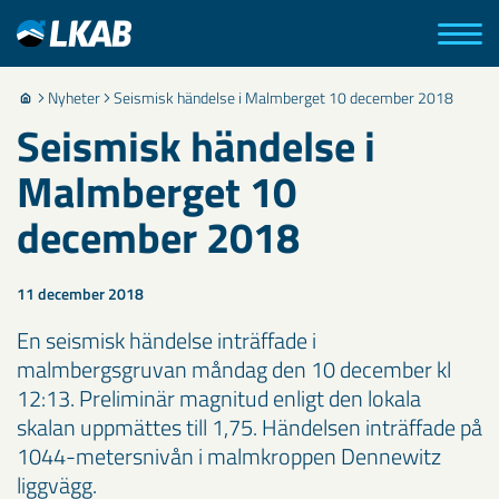
Nyheter
Seismisk händelse i Malmberget 10 december 2018
Seismisk händelse i
Malmberget 10
december 2018
11 december 2018
En seismisk händelse inträffade i
malmbergsgruvan måndag den 10 december kl
12:13. Preliminär magnitud enligt den lokala
skalan uppmättes till 1,75. Händelsen inträffade på
1044-metersnivån i malmkroppen Dennewitz
liggvägg.