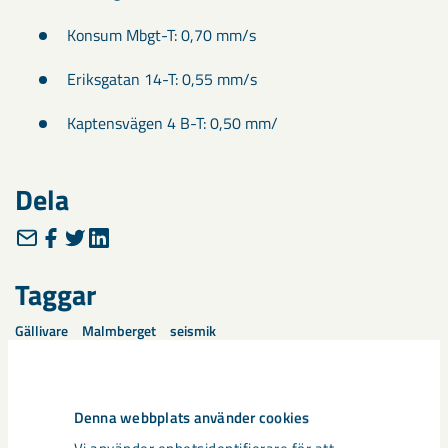
Konsum Mbgt-T: 0,70 mm/s
Eriksgatan 14-T: 0,55 mm/s
Kaptensvägen 4 B-T: 0,50 mm/
Dela
Taggar
Gällivare
Malmberget
seismik
Denna webbplats använder cookies