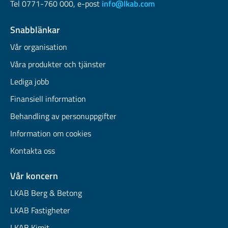
Tel 0771-760 000, e-post
info@lkab.com
Snabblänkar
Vår organisation
Våra produkter och tjänster
Lediga jobb
Finansiell information
Behandling av personuppgifter
Information om cookies
Kontakta oss
Vår koncern
LKAB Berg & Betong
LKAB Fastigheter
LKAB Kimit