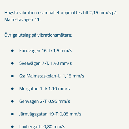
Högsta vibration i samhället uppmättes till 2,15 mm/s på
Malmstavägen 11.
Övriga utslag på vibrationsmätare:
Furuvägen 16-L: 1,5 mm/s
Sveavägen 7-T: 1,40 mm/s
G:a Malmstaskolan-L: 1,15 mm/s
Murgatan 1-T: 1,10 mm/s
Genvägen 2-T: 0,95 mm/s
Järnvägsgatan 19-T: 0,85 mm/s
Lövberga-L: 0,80 mm/s