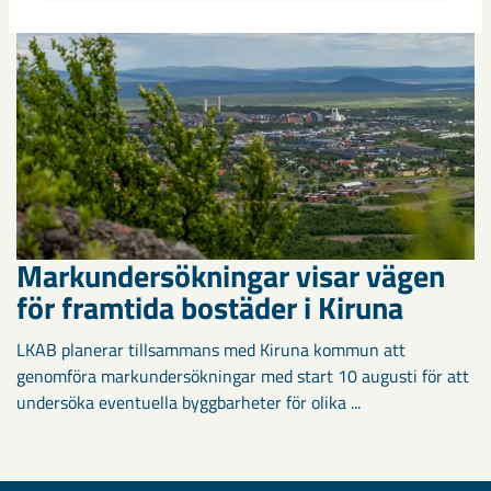
Markundersökningar visar vägen
för framtida bostäder i Kiruna
LKAB planerar tillsammans med Kiruna kommun att
genomföra markundersökningar med start 10 augusti för att
undersöka eventuella byggbarheter för olika ...