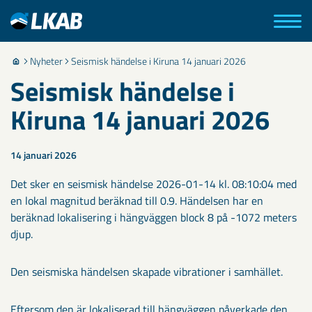
Nyheter
Seismisk händelse i Kiruna 14 januari 2026
Seismisk händelse i
Kiruna 14 januari 2026
14 januari 2026
Det sker en seismisk händelse 2026-01-14 kl. 08:10:04 med
en lokal magnitud beräknad till 0.9. Händelsen har en
beräknad lokalisering i hängväggen block 8 på -1072 meters
djup.
Den seismiska händelsen skapade vibrationer i samhället.
Eftersom den är lokaliserad till hängväggen påverkade den