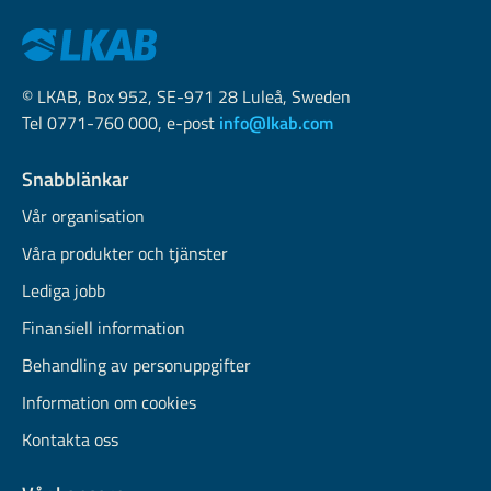
© LKAB, Box 952, SE-971 28 Luleå, Sweden
Tel 0771-760 000, e-post
info@lkab.com
Snabblänkar
Vår organisation
Våra produkter och tjänster
Lediga jobb
Finansiell information
Behandling av personuppgifter
Information om cookies
Kontakta oss