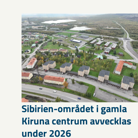
Sibirien-området i gamla
Kiruna centrum avvecklas
under 2026