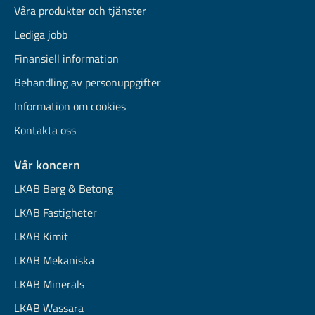
Våra produkter och tjänster
Lediga jobb
Finansiell information
Behandling av personuppgifter
Information om cookies
Kontakta oss
Vår koncern
LKAB Berg & Betong
LKAB Fastigheter
LKAB Kimit
LKAB Mekaniska
LKAB Minerals
LKAB Wassara