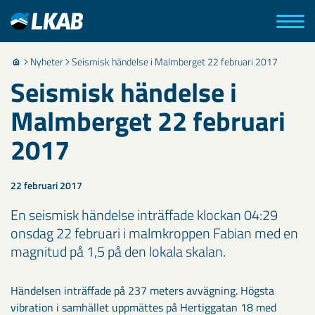
Nyheter
Seismisk händelse i Malmberget 22 februari 2017
Seismisk händelse i
Malmberget 22 februari
2017
22 februari 2017
En seismisk händelse inträffade klockan 04:29
onsdag 22 februari i malmkroppen Fabian med en
magnitud på 1,5 på den lokala skalan.
Händelsen inträffade på 237 meters avvägning. Högsta
vibration i samhället uppmättes på Hertiggatan 18 med