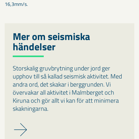
16,3mm/s.
Mer om seismiska
händelser
Storskalig gruvbrytning under jord ger
upphov till så kallad seismisk aktivitet. Med
andra ord, det skakar i berggrunden. Vi
övervakar all aktivitet i Malmberget och
Kiruna och gör allt vi kan för att minimera
skakningarna.