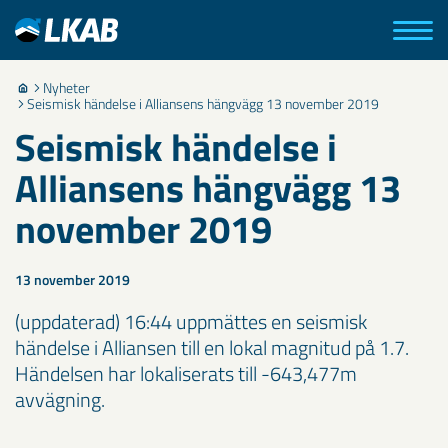
Nyheter
Seismisk händelse i Alliansens hängvägg 13 november 2019
Seismisk händelse i
Alliansens hängvägg 13
november 2019
13 november 2019
(uppdaterad) 16:44 uppmättes en seismisk
händelse i Alliansen till en lokal magnitud på 1.7.
Händelsen har lokaliserats till ​-643,477m
avvägning.