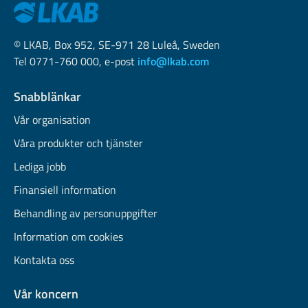
© LKAB, Box 952, SE-971 28 Luleå, Sweden
Tel 0771-760 000, e-post
info@lkab.com
Snabblänkar
Vår organisation
Våra produkter och tjänster
Lediga jobb
Finansiell information
Behandling av personuppgifter
Information om cookies
Kontakta oss
Vår koncern