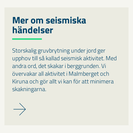
Mer om seismiska
händelser
Storskalig gruvbrytning under jord ger
upphov till så kallad seismisk aktivitet. Med
andra ord, det skakar i berggrunden. Vi
övervakar all aktivitet i Malmberget och
Kiruna och gör allt vi kan för att minimera
skakningarna.