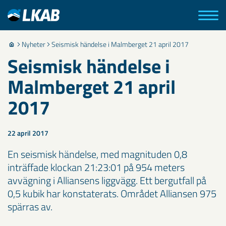
Nyheter
Seismisk händelse i Malmberget 21 april 2017
Seismisk händelse i
Malmberget 21 april
2017
22 april 2017
En seismisk händelse, med magnituden 0,8
inträffade klockan 21:23:01 på 954 meters
avvägning i Alliansens liggvägg. Ett bergutfall på
0,5 kubik har konstaterats. Området Alliansen 975
spärras av.