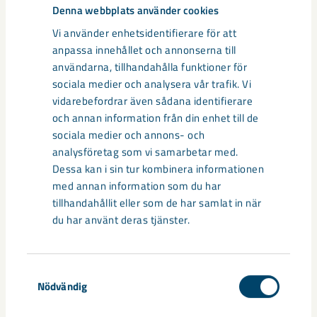
Denna webbplats använder cookies
Vi använder enhetsidentifierare för att
anpassa innehållet och annonserna till
Relaterat innehåll
användarna, tillhandahålla funktioner för
sociala medier och analysera vår trafik. Vi
vidarebefordrar även sådana identifierare
och annan information från din enhet till de
sociala medier och annons- och
analysföretag som vi samarbetar med.
Dessa kan i sin tur kombinera informationen
med annan information som du har
tillhandahållit eller som de har samlat in när
du har använt deras tjänster.
Samtyckesval
Nödvändig