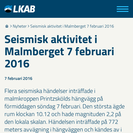
Nyheter
Seismisk aktivitet i Malmberget 7 februari 2016
Seismisk aktivitet i
Malmberget 7 februari
2016
7 februari 2016
Flera seismiska händelser inträffade i
malmkroppen Printzskölds hängvägg på
förmiddagen söndag 7 februari. Den största ägde
rum klockan 10.12 och hade magnituden 2,2 på
den lokala skalan. Händelsen inträffade på 772
meters avvägning i hängväggen och kändes av i