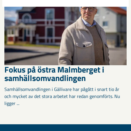
Fokus på östra Malmberget i
samhällsomvandlingen
Samhällsomvandlingen i Gällivare har pågått i snart tio år
och mycket av det stora arbetet har redan genomförts. Nu
ligger ...