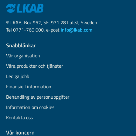
© LKAB, Box 952, SE-971 28 Luleå, Sweden
Tel 0771-760 000, e-post
info@lkab.com
Snabblänkar
Vår organisation
Våra produkter och tjänster
Lediga jobb
Finansiell information
Behandling av personuppgifter
Information om cookies
Kontakta oss
Vår koncern