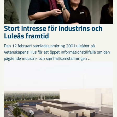
Stort intresse för industrins och
Luleås framtid
Den 12 februari samlades omkring 200 Luleåbor på
Vetenskapens Hus för ett öppet informationstillfälle om den
pågående industri- och samhällsomställningen ...