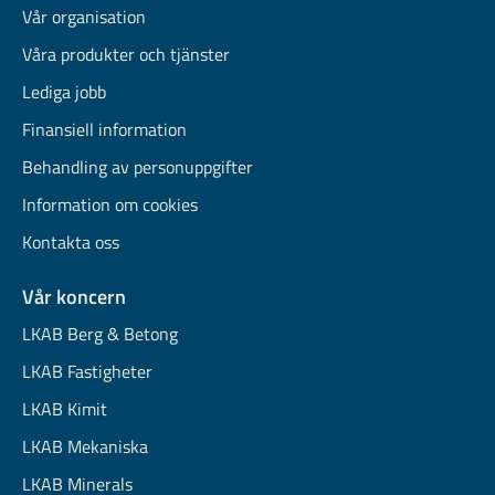
Vår organisation
Våra produkter och tjänster
Lediga jobb
Finansiell information
Behandling av personuppgifter
Information om cookies
Kontakta oss
Vår koncern
LKAB Berg & Betong
LKAB Fastigheter
LKAB Kimit
LKAB Mekaniska
LKAB Minerals