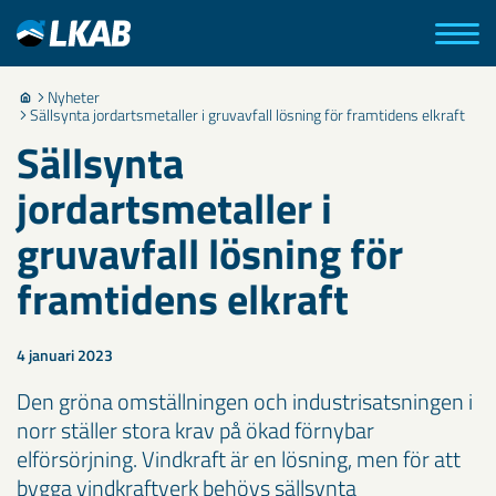
Nyheter
Sällsynta jordartsmetaller i gruvavfall lösning för framtidens elkraft
Sällsynta
jordartsmetaller i
gruvavfall lösning för
framtidens elkraft
4 januari 2023
Den gröna omställningen och industrisatsningen i
norr ställer stora krav på ökad förnybar
elförsörjning. Vindkraft är en lösning, men för att
bygga vindkraftverk behövs sällsynta