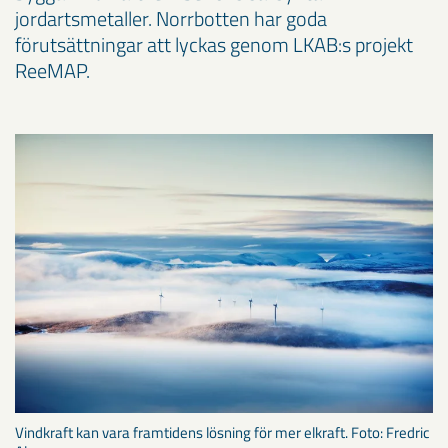
jordartsmetaller. Norrbotten har goda
förutsättningar att lyckas genom LKAB:s projekt
ReeMAP.
Vindkraft kan vara framtidens lösning för mer elkraft. Foto: Fredric