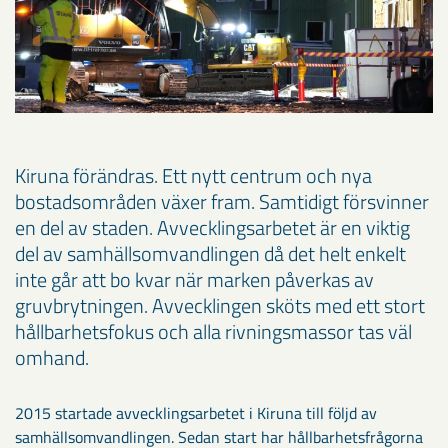
Kiruna förändras. Ett nytt centrum och nya
bostadsområden växer fram. Samtidigt försvinner
en del av staden. Avvecklingsarbetet är en viktig
del av samhällsomvandlingen då det helt enkelt
inte går att bo kvar när marken påverkas av
gruvbrytningen. Avvecklingen sköts med ett stort
hållbarhetsfokus och alla rivningsmassor tas väl
omhand.
2015 startade avvecklingsarbetet i Kiruna till följd av
samhällsomvandlingen. Sedan start har hållbarhetsfrågorna