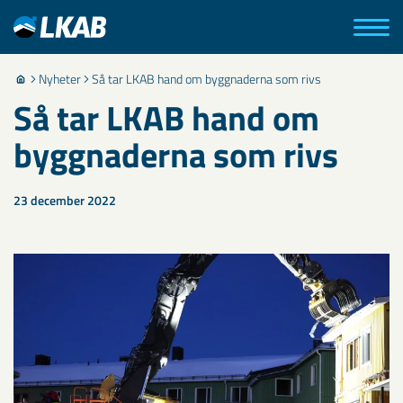
Nyheter
Så tar LKAB hand om byggnaderna som rivs
Så tar LKAB hand om
byggnaderna som rivs
23 december 2022