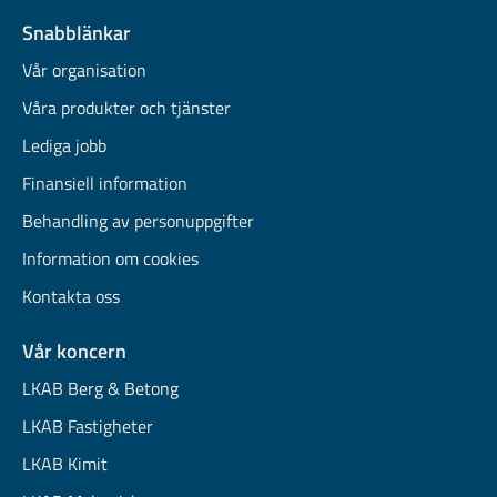
Snabblänkar
Vår organisation
Våra produkter och tjänster
Lediga jobb
Finansiell information
Behandling av personuppgifter
Information om cookies
Kontakta oss
Vår koncern
LKAB Berg & Betong
LKAB Fastigheter
LKAB Kimit