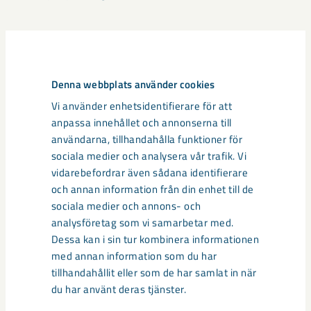
Relaterat innehåll
Denna webbplats använder cookies
Vi använder enhetsidentifierare för att
anpassa innehållet och annonserna till
användarna, tillhandahålla funktioner för
sociala medier och analysera vår trafik. Vi
vidarebefordrar även sådana identifierare
och annan information från din enhet till de
sociala medier och annons- och
analysföretag som vi samarbetar med.
Dessa kan i sin tur kombinera informationen
med annan information som du har
tillhandahållit eller som de har samlat in när
du har använt deras tjänster.