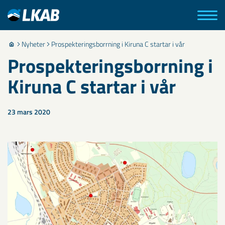
Nyheter
Prospekteringsborrning i Kiruna C startar i vår
Prospekteringsborrning i
Kiruna C startar i vår
23 mars 2020