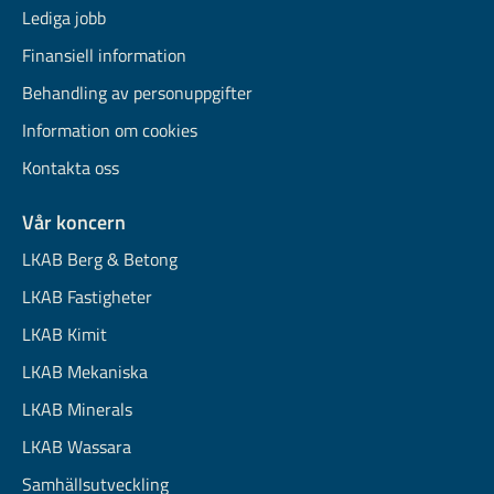
Lediga jobb
Finansiell information
Behandling av personuppgifter
Information om cookies
Kontakta oss
Vår koncern
LKAB Berg & Betong
LKAB Fastigheter
LKAB Kimit
LKAB Mekaniska
LKAB Minerals
LKAB Wassara
Samhällsutveckling