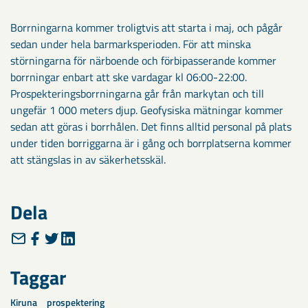
Borrningarna kommer troligtvis att starta i maj, och pågår
sedan under hela barmarksperioden. För att minska
störningarna för närboende och förbipasserande kommer
borrningar enbart att ske vardagar kl 06:00-22:00.
Prospekteringsborrningarna går från markytan och till
ungefär 1 000 meters djup. Geofysiska mätningar kommer
sedan att göras i borrhålen. Det finns alltid personal på plats
under tiden borriggarna är i gång och borrplatserna kommer
att stängslas in av säkerhetsskäl.
Dela
Taggar
Kiruna
prospektering