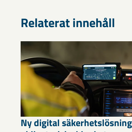
Relaterat innehåll
Ny digital säkerhetslösning