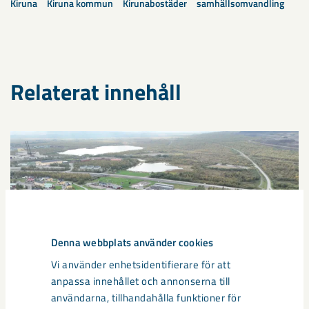
Kiruna
Kiruna kommun
Kirunabostäder
samhällsomvandling
Relaterat innehåll
Denna webbplats använder cookies
Vi använder enhetsidentifierare för att
anpassa innehållet och annonserna till
användarna, tillhandahålla funktioner för