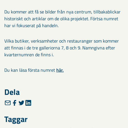
Du kommer att få se bilder från nya centrum, tillbakablickar
historiskt och artiklar om de olika projektet. Förtsa numret
har vi fokuserat på handeln.
Vilka butiker, verksamheter och restauranger som kommer
att finnas i de tre galleriorna 7, 8 och 9. Namngivna efter
kvarternumren de finns i.
Du kan läsa första numret
här.
Dela
Taggar