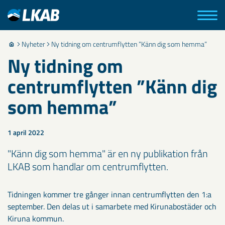
Nyheter
Ny tidning om centrumflytten ”Känn dig som hemma”
Ny tidning om
centrumflytten ”Känn dig
som hemma”
1 april 2022
"Känn dig som hemma" är en ny publikation från
LKAB som handlar om centrumflytten.
Tidningen kommer tre gånger innan centrumflytten den 1:a
september. Den delas ut i samarbete med Kirunabostäder och
Kiruna kommun.