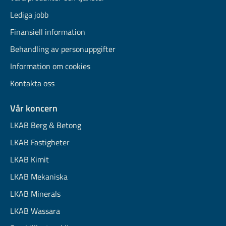
Lediga jobb
Finansiell information
Behandling av personuppgifter
Information om cookies
Kontakta oss
Vår koncern
LKAB Berg & Betong
LKAB Fastigheter
LKAB Kimit
LKAB Mekaniska
LKAB Minerals
LKAB Wassara