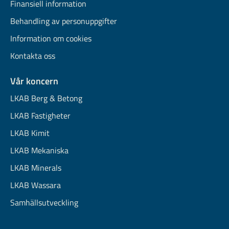
Finansiell information
Behandling av personuppgifter
Information om cookies
Kontakta oss
Vår koncern
LKAB Berg & Betong
LKAB Fastigheter
LKAB Kimit
LKAB Mekaniska
LKAB Minerals
LKAB Wassara
Samhällsutveckling