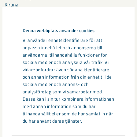
Kiruna.
Denna webbplats använder cookies
Vi använder enhetsidentifierare för att
anpassa innehållet och annonserna till
användarna, tillhandahålla funktioner för
sociala medier och analysera vår trafik. Vi
vidarebefordrar även sådana identifierare
och annan information från din enhet till de
sociala medier och annons- och
analysföretag som vi samarbetar med.
Dessa kan i sin tur kombinera informationen
med annan information som du har
tillhandahållit eller som de har samlat in när
du har använt deras tjänster.