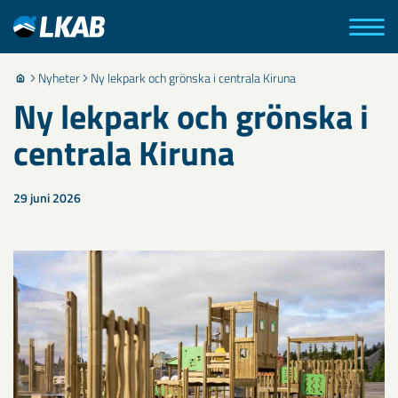
Nyheter
Ny lekpark och grönska i centrala Kiruna
Ny lekpark och grönska i
centrala Kiruna
29 juni 2026